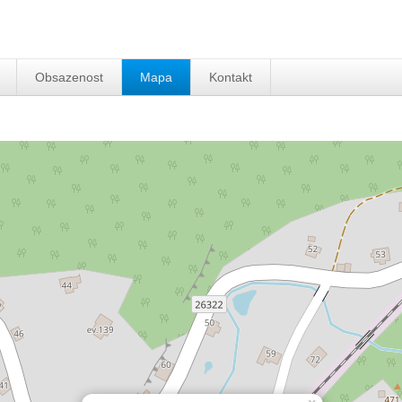
Obsazenost
Mapa
Kontakt